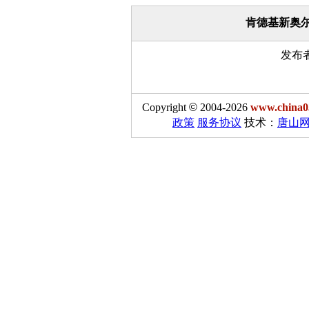
肯德基新奥尔
发布
Copyright
©
2004-2026
www.china0
政策
服务协议
技术：
唐山